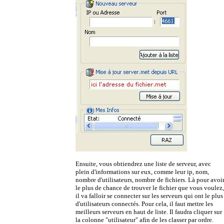
Ensuite, vous obtiendrez une liste de serveur, avec
plein d'informations sur eux, comme leur ip, nom,
nombre d'utilisateurs, nombre de fichiers. Là pour avoi
le plus de chance de trouver le fichier que vous voulez,
il va falloir se connecter sur les serveurs qui ont le plus
d'utilisateurs connectés. Pour cela, il faut mettre les
meilleurs serveurs en haut de liste. Il faudra cliquer sur
la colonne "utilisateur" afin de les classer par ordre.