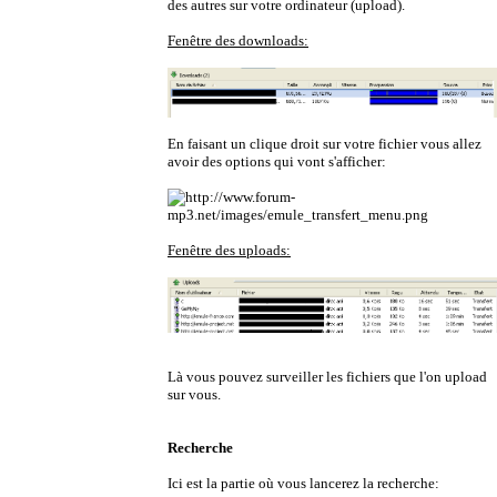
des autres sur votre ordinateur (upload).
Fenêtre des downloads:
En faisant un clique droit sur votre fichier vous allez
avoir des options qui vont s'afficher:
Fenêtre des uploads:
Là vous pouvez surveiller les fichiers que l'on upload
sur vous.
Recherche
Ici est la partie où vous lancerez la recherche: