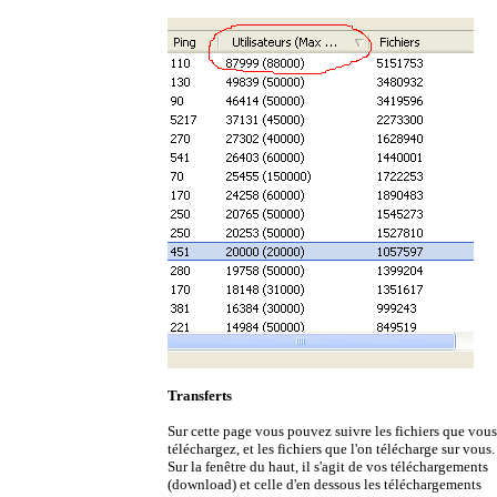
Transferts
Sur cette page vous pouvez suivre les fichiers que vous
téléchargez, et les fichiers que l'on télécharge sur vous.
Sur la fenêtre du haut, il s'agit de vos téléchargements
(download) et celle d'en dessous les téléchargements