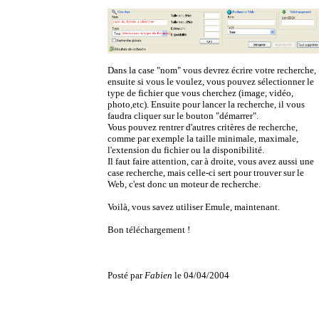
Dans la case "nom" vous devrez écrire votre recherche,
ensuite si vous le voulez, vous pouvez sélectionner le
type de fichier que vous cherchez (image, vidéo,
photo,etc). Ensuite pour lancer la recherche, il vous
faudra cliquer sur le bouton "démarrer".
Vous pouvez rentrer d'autres critères de recherche,
comme par exemple la taille minimale, maximale,
l'extension du fichier ou la disponibilité.
Il faut faire attention, car à droite, vous avez aussi une
case recherche, mais celle-ci sert pour trouver sur le
Web, c'est donc un moteur de recherche.
Voilà, vous savez utiliser Emule, maintenant.
Bon téléchargement !
Posté par
Fabien
le 04/04/2004